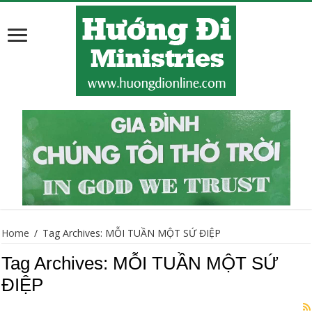
Home
/
Tag Archives: MỖI TUẦN MỘT SỨ ĐIỆP
Tag Archives:
MỖI TUẦN MỘT SỨ
ĐIỆP