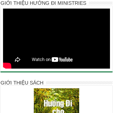
GIỚI THIỆU HƯỚNG ĐI MINISTRIES
GIỚI THIỆU SÁCH