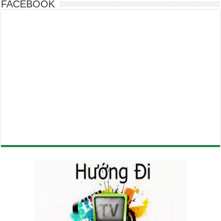
FACEBOOK