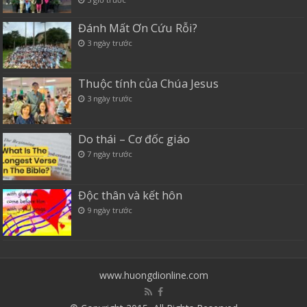
Đánh Mất Ơn Cứu Rỗi?
3 ngày trước
Thuộc tính của Chúa Jesus
3 ngày trước
Do thái – Cơ đốc giáo
7 ngày trước
Độc thân và kết hôn
9 ngày trước
www.huongdionline.com