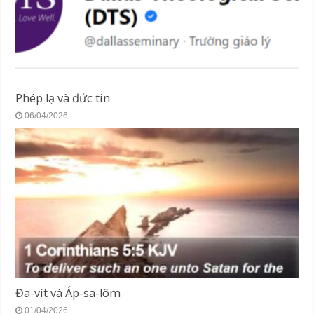
Phép lạ và đức tin
06/04/2026
Đa-vít và Áp-sa-lôm
01/04/2026