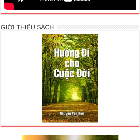
GIỚI THIỆU SÁCH