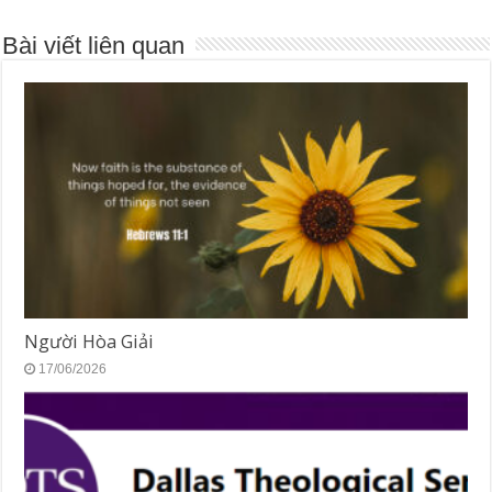
Bài viết liên quan
Người Hòa Giải
17/06/2026