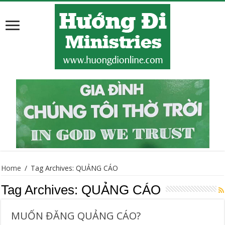
Home
/
Tag Archives: QUẢNG CÁO
Tag Archives:
QUẢNG CÁO
MUỐN ĐĂNG QUẢNG CÁO?