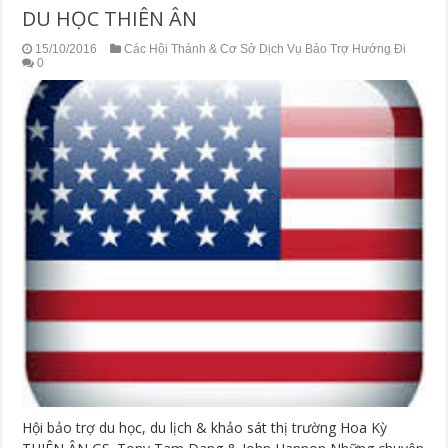
DU HỌC THIÊN ÂN
15/10/2016
Các Hội Thánh & Cơ Sở Dịch Vụ Bảo Trợ Hướng Đi
0
Hội bảo trợ du học, du lịch & khảo sát thị trường Hoa Kỳ