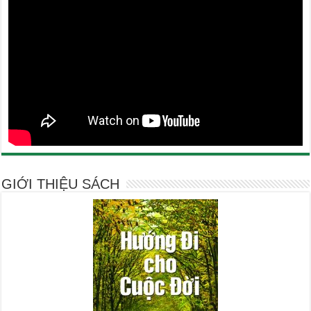
GIỚI THIỆU SÁCH