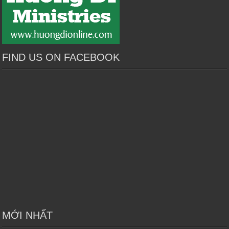
FIND US ON FACEBOOK
MỚI NHẤT