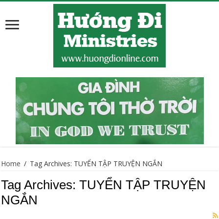
Home
/
Tag Archives: TUYỂN TẬP TRUYỆN NGẮN
Tag Archives:
TUYỂN TẬP TRUYỆN
NGẮN