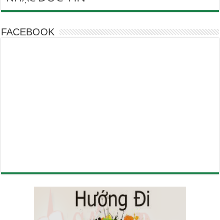
FACEBOOK