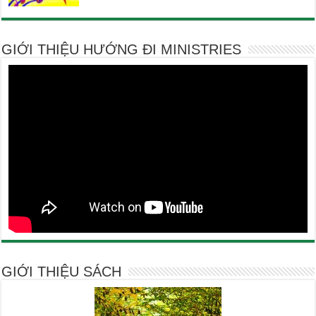
GIỚI THIỆU HƯỚNG ĐI MINISTRIES
GIỚI THIỆU SÁCH