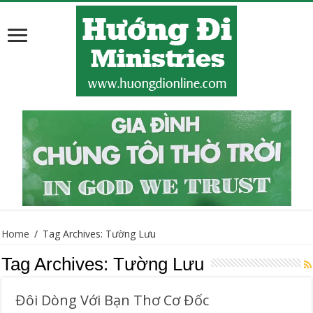
Home
/
Tag Archives: Tường Lưu
Tag Archives:
Tường Lưu
Đôi Dòng Với Bạn Thơ Cơ Đốc