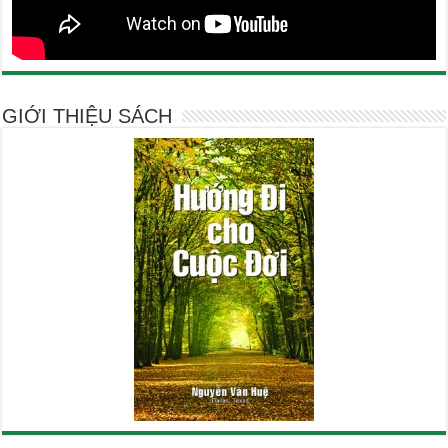
GIỚI THIỆU SÁCH