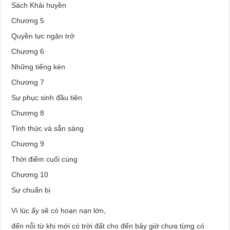
Sách Khải huyền
Chương 5
Quyền lực ngăn trở
Chương 6
Những tiếng kèn
Chương 7
Sự phục sinh đầu tiên
Chương 8
Tỉnh thức và sẵn sàng
Chương 9
Thời điểm cuối cùng
Chương 10
Sự chuẩn bị
Vì lúc ấy sẽ có hoạn nạn lớn,
đến nỗi từ khi mới có trời đất cho đến bây giờ chưa từng có