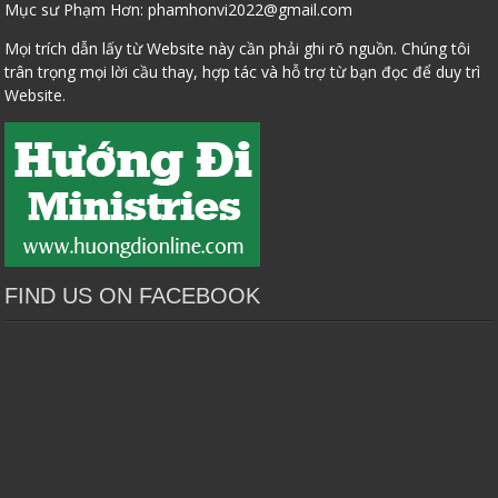
Mục sư Phạm Hơn:
phamhonvi2022@gmail.com
Mọi trích dẫn lấy từ Website này cần phải ghi rõ nguồn. Chúng tôi
trân trọng mọi lời cầu thay, hợp tác và hỗ trợ từ bạn đọc để duy trì
Website.
FIND US ON FACEBOOK