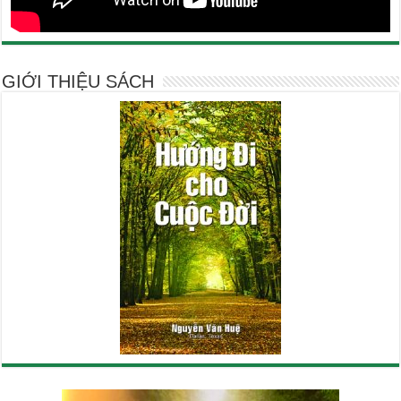
GIỚI THIỆU SÁCH