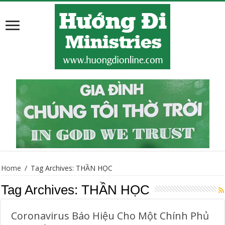
Home
/
Tag Archives: THẦN HỌC
Tag Archives:
THẦN HỌC
Coronavirus Báo Hiệu Cho Một Chính Phủ