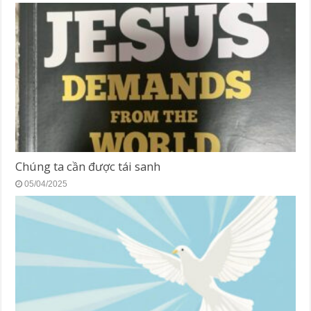
Chúng ta cần được tái sanh
05/04/2025