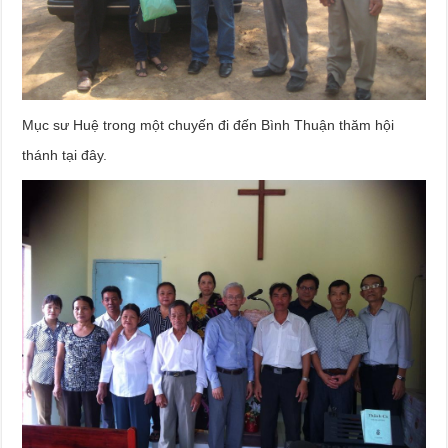
Mục sư Huệ trong một chuyến đi đến Bình Thuận thăm hội
thánh tại đây.