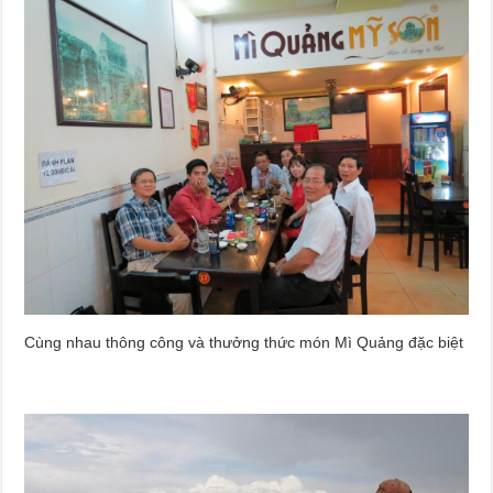
Cùng nhau thông công và thưởng thức món Mì Quảng đặc biệt