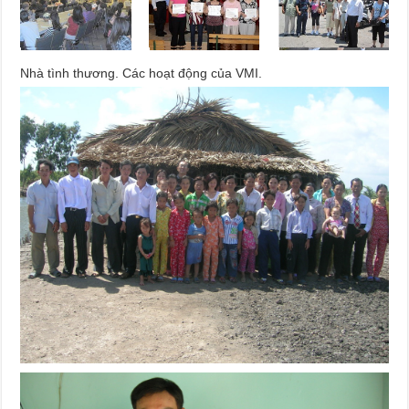
Nhà tình thương. Các hoạt động của VMI.