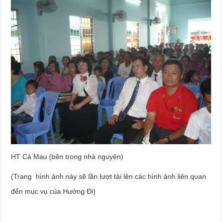
HT Cà Mau (bên trong nhà nguyện)
(Trang hình ảnh này sẽ lần lượt tải lên các hình ảnh liên quan
đến mục vụ của Hướng Đi)