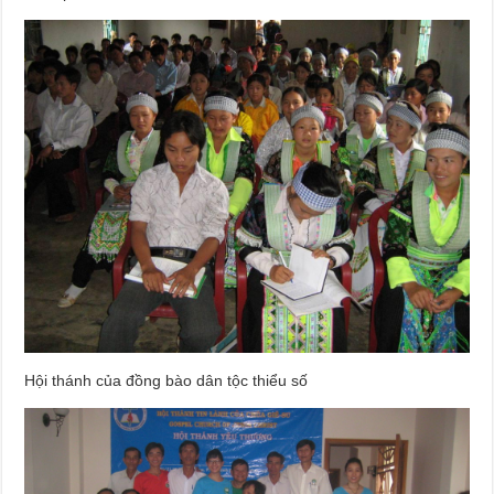
Hội thánh của đồng bào dân tộc thiểu số