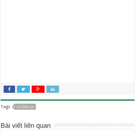
Tags
HƯỚNG ĐI
Bài viết liên quan