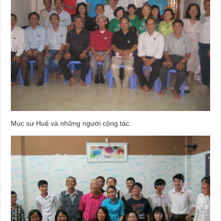
Mục sư Huệ và những người cộng tác.