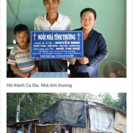
Hội thánh Ca Dia. Nhà tình thương