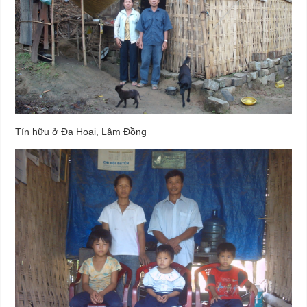
Tín hữu ở Đạ Hoai, Lâm Đồng