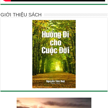
GIỚI THIỆU SÁCH