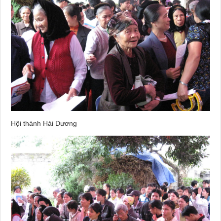
Hội thánh Hải Dương