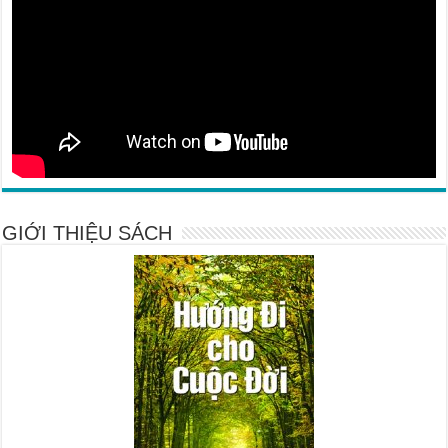
GIỚI THIỆU SÁCH