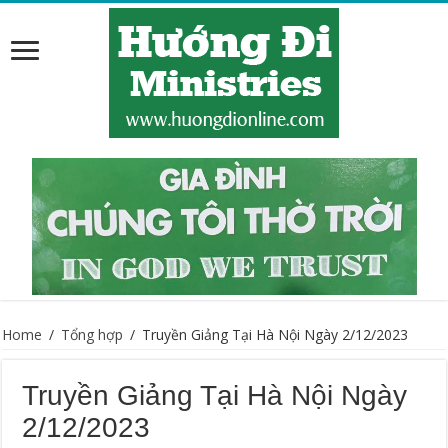
Home
/
Tổng hợp
/
Truyền Giảng Tại Hà Nội Ngày 2/12/2023
Truyền Giảng Tại Hà Nội Ngày
2/12/2023