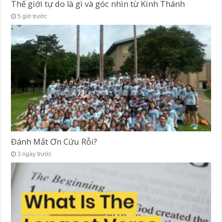
Thế giới tự do là gì và góc nhìn từ Kinh Thánh
5 giờ trước
Đánh Mất Ơn Cứu Rỗi?
3 ngày trước