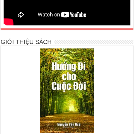
GIỚI THIỆU SÁCH