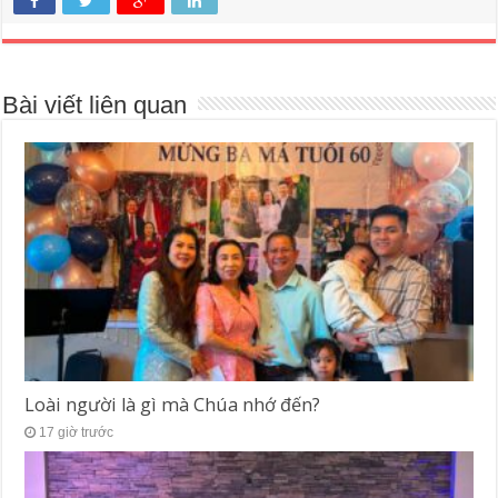
Bài viết liên quan
Loài người là gì mà Chúa nhớ đến?
17 giờ trước