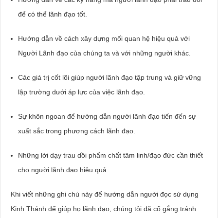
để có thể lãnh đạo tốt.
Hướng dẫn về cách xây dựng mối quan hệ hiệu quả với
Người Lãnh đạo của chúng ta và với những người khác.
Các giá trị cốt lõi giúp người lãnh đạo tập trung và giữ vững
lập trường dưới áp lực của việc lãnh đạo.
Sự khôn ngoan để hướng dẫn người lãnh đạo tiến đến sự
xuất sắc trong phương cách lãnh đạo.
Những lời dạy trau dồi phẩm chất tâm linh/đạo đức cần thiết
cho người lãnh đạo hiệu quả.
Khi viết những ghi chú này để hướng dẫn người đọc sử dụng
Kinh Thánh để giúp họ lãnh đạo, chúng tôi đã cố gắng tránh