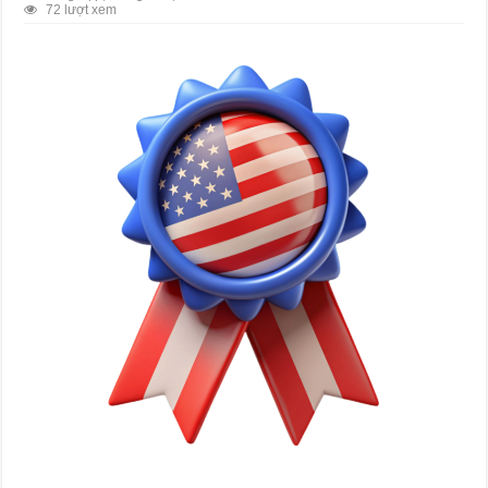
72 lượt xem