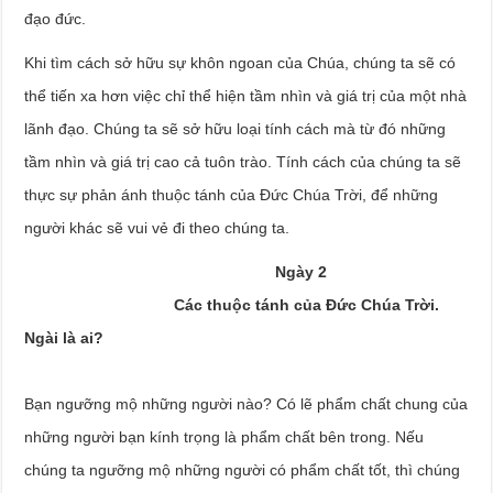
đạo đức.
Khi tìm cách sở hữu sự khôn ngoan của Chúa, chúng ta sẽ có
thể tiến xa hơn việc chỉ thể hiện tầm nhìn và giá trị của một nhà
lãnh đạo. Chúng ta sẽ sở hữu loại tính cách mà từ đó những
tầm nhìn và giá trị cao cả tuôn trào. Tính cách của chúng ta sẽ
thực sự phản ánh thuộc tánh của Đức Chúa Trời, để những
người khác sẽ vui vẻ đi theo chúng ta.
Ngày 2
Các thuộc tánh của Đức Chúa Trời.
Ngài là ai?
Bạn ngưỡng mộ những người nào? Có lẽ phẩm chất chung của
những người bạn kính trọng là phẩm chất bên trong. Nếu
chúng ta ngưỡng mộ những người có phẩm chất tốt, thì chúng