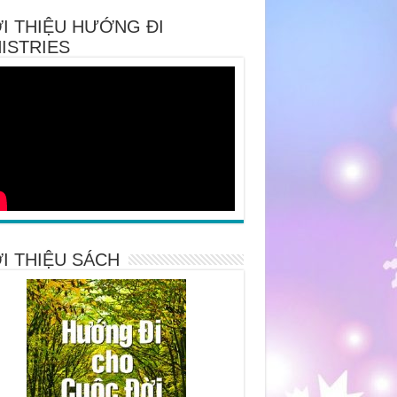
I THIỆU HƯỚNG ĐI
ISTRIES
I THIỆU SÁCH