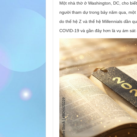
Một nhà thờ ở Washington, DC, cho biết
người tham dự trong bảy năm qua, một 
do thế hệ Z và thế hệ Millennials dần qu
COVID-19 và gần đây hơn là vụ ám sát 