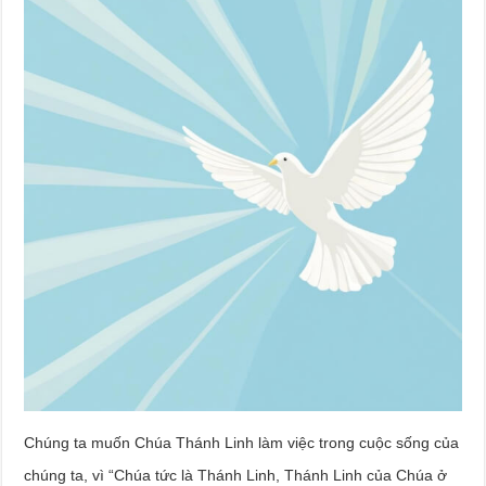
Chúng ta muốn Chúa Thánh Linh làm việc trong cuộc sống của
chúng ta, vì “Chúa tức là Thánh Linh, Thánh Linh của Chúa ở