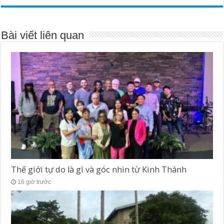
Bài viết liên quan
Thế giới tự do là gì và góc nhìn từ Kinh Thánh
16 giờ trước