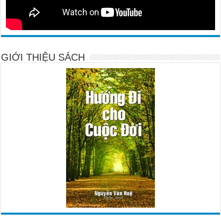
GIỚI THIỆU SÁCH