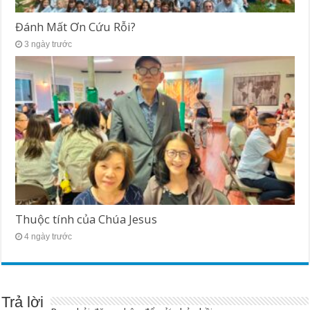
Đánh Mất Ơn Cứu Rỗi?
3 ngày trước
Thuộc tính của Chúa Jesus
4 ngày trước
Trả lời