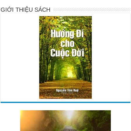
GIỚI THIỆU SÁCH