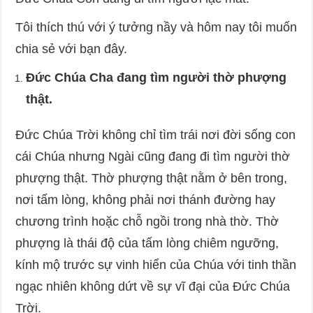
Tôi thích thú với ý tưởng nầy và hôm nay tôi muốn
chia sẻ với bạn đây.
Đức Chúa Cha đang tìm người thờ phượng
thật.
Đức Chúa Trời không chỉ tìm trái nơi đời sống con
cái Chúa nhưng Ngài cũng đang đi tìm người thờ
phượng thật. Thờ phượng thật nằm ở bên trong,
nơi tấm lòng, không phải nơi thánh đường hay
chương trình hoặc chỗ ngồi trong nhà thờ. Thờ
phượng là thái độ của tấm lòng chiêm ngưỡng,
kính mộ trước sự vinh hiển của Chúa với tinh thần
ngạc nhiên không dứt về sự vĩ đại của Đức Chúa
Trời.