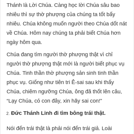
Thánh là Lời Chúa. Càng học lời Chúa sâu bao
nhiêu thì sự thờ phượng của chúng ta tốt bấy
nhiêu. Chúa không muốn người theo Chúa dốt nát
về Chúa. Hôm nay chúng ta phải biết Chúa hơn
ngày hôm qua.
Chúa đang tìm người thờ phượng thật vì chỉ
người thờ phượng thật mới là người biết phục vụ
Chúa. Tinh thần thờ phượng sản sinh tinh thần
phục vụ. Giống như tiên tri Ê-sai sau khi thấy
Chúa, chiêm ngưỡng Chúa, ông đã thốt lên câu,
“Lạy Chúa, có con đây, xin hãy sai con!”
Đức Thánh Linh đi tìm bông trái thật.
Nói đến trái thật là phải nói đến trái giả. Loài