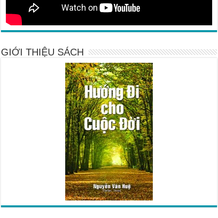
GIỚI THIỆU SÁCH