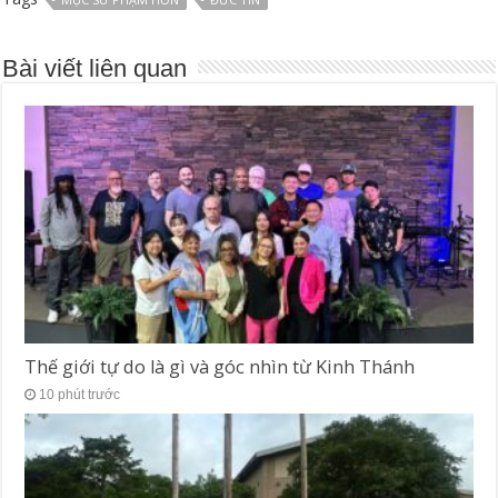
Bài viết liên quan
Thế giới tự do là gì và góc nhìn từ Kinh Thánh
10 phút trước