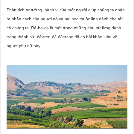
Phân tích tư tưởng, hành vi của một người giúp chúng ta nhận
ra nhân cách của người đó và bài học thuộc linh dành cho tất
cả chúng ta. Rê-be-ca là một trong những phụ nữ lừng danh
trong thánh sử. Warren W. Wiersbe đã có bài khảo luận về
người phụ nữ này.
_