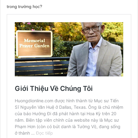
trong trường học?