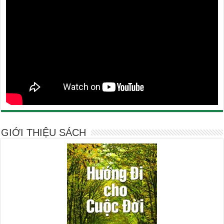
GIỚI THIỆU SÁCH