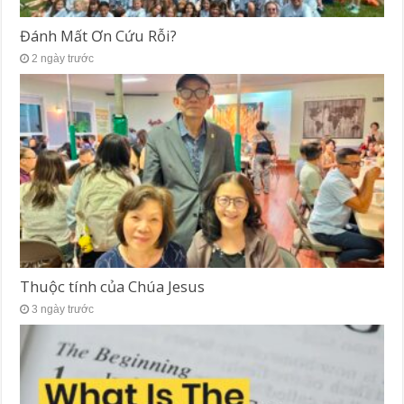
Đánh Mất Ơn Cứu Rỗi?
2 ngày trước
Thuộc tính của Chúa Jesus
3 ngày trước