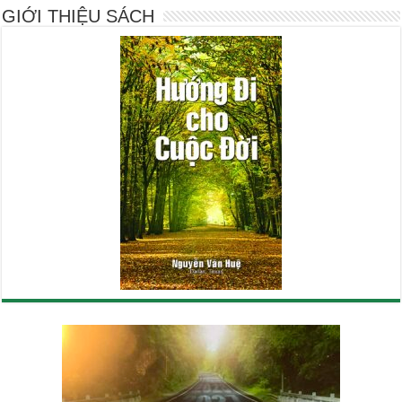
GIỚI THIỆU SÁCH