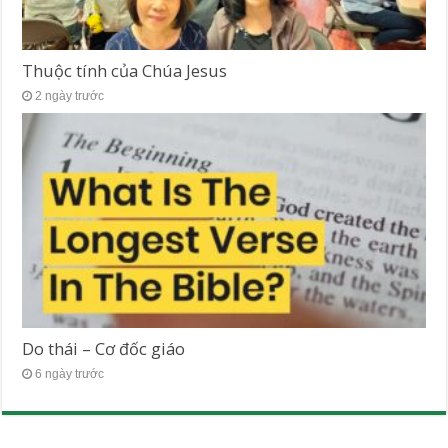
Thuộc tính của Chúa Jesus
2 ngày trước
Do thái – Cơ đốc giáo
6 ngày trước