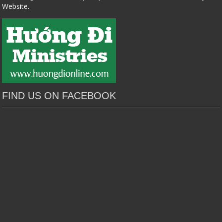
Website.
FIND US ON FACEBOOK