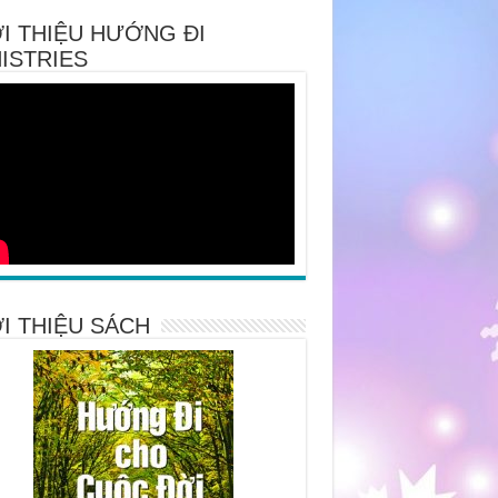
I THIỆU HƯỚNG ĐI
ISTRIES
I THIỆU SÁCH