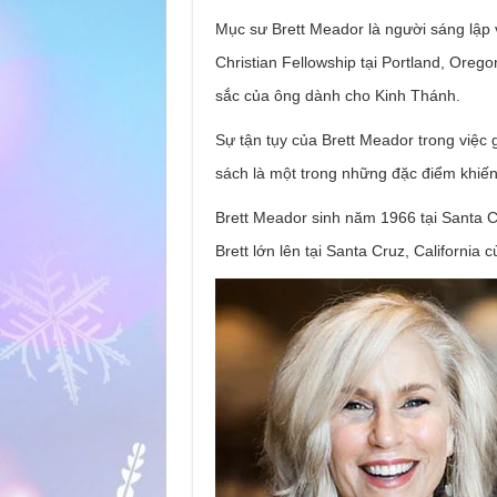
Mục sư Brett Meador là người sáng lập
Christian Fellowship tại Portland, Orego
sắc của ông dành cho Kinh Thánh.
Sự tận tụy của Brett Meador trong việc
sách là một trong những đặc điểm khiến
Brett Meador sinh năm 1966 tại Santa Cr
Brett lớn lên tại Santa Cruz, California