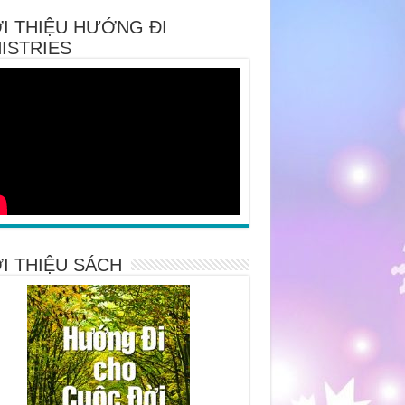
I THIỆU HƯỚNG ĐI
ISTRIES
I THIỆU SÁCH