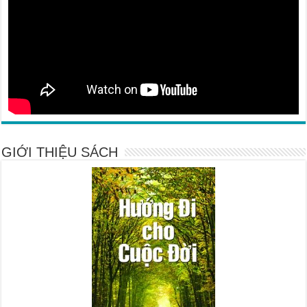
GIỚI THIỆU SÁCH