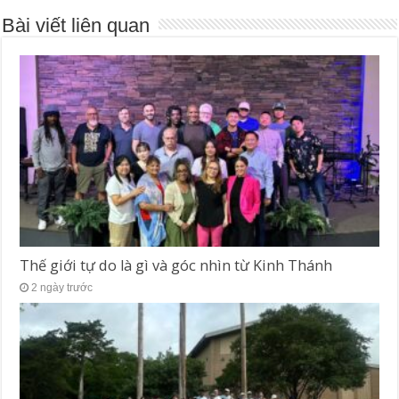
Bài viết liên quan
Thế giới tự do là gì và góc nhìn từ Kinh Thánh
2 ngày trước