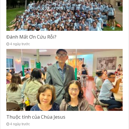
Đánh Mất Ơn Cứu Rỗi?
4 ngày trước
Thuộc tính của Chúa Jesus
4 ngày trước