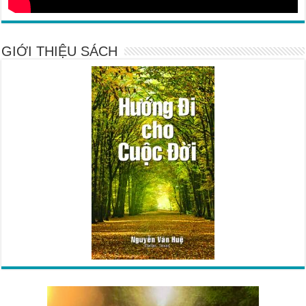
GIỚI THIỆU SÁCH