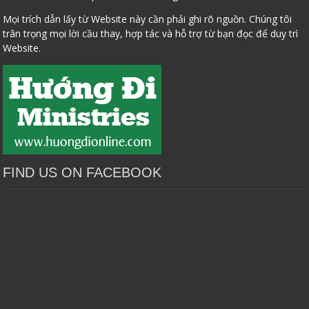
Mọi trích dẫn lấy từ Website này cần phải ghi rõ nguồn. Chúng tôi
trân trọng mọi lời cầu thay, hợp tác và hỗ trợ từ bạn đọc để duy trì
Website.
FIND US ON FACEBOOK