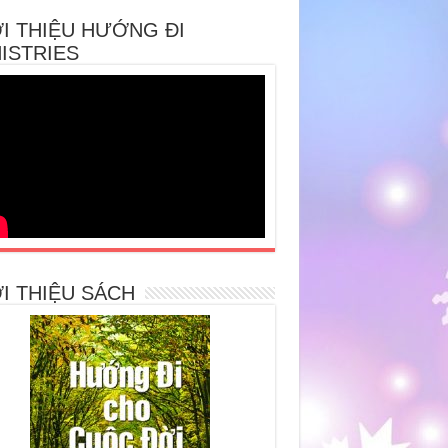
I THIỆU HƯỚNG ĐI
ISTRIES
I THIỆU SÁCH