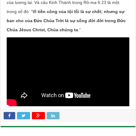
của tương lai. Và câu Kinh Thánh trong Rô-ma 6:23 là một
trong số đó: “
Vì tiền công của tội lỗi là sự chết; nhưng sự
ban cho của Đức Chúa Trời là sự sống đời đời trong Đức
Chúa Jêsus Christ, Chúa chúng ta
.”