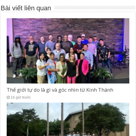
Bài viết liên quan
Thế giới tự do là gì và góc nhìn từ Kinh Thánh
16 giờ trước