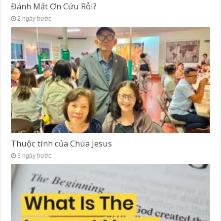
Đánh Mất Ơn Cứu Rỗi?
2 ngày trước
Thuộc tính của Chúa Jesus
3 ngày trước