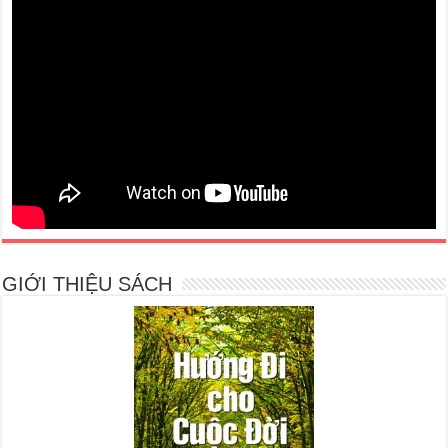
GIỚI THIỆU SÁCH