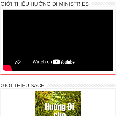
GIỚI THIỆU HƯỚNG ĐI MINISTRIES
GIỚI THIỆU SÁCH