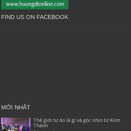
FIND US ON FACEBOOK
MỚI NHẤT
Thế giới tự do là gì và góc nhìn từ Kinh
Thánh