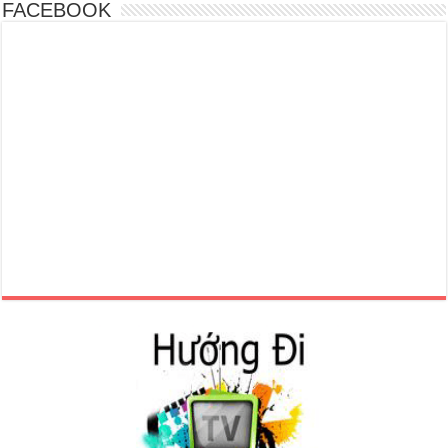
FACEBOOK