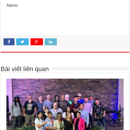
Admin
Bài viết liên quan