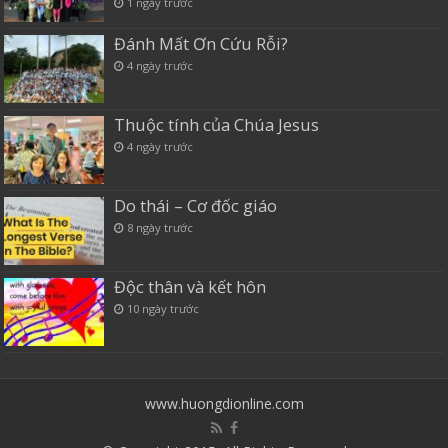
1 ngày trước
Đánh Mất Ơn Cứu Rỗi?
4 ngày trước
Thuộc tính của Chúa Jesus
4 ngày trước
Do thái – Cơ đốc giáo
8 ngày trước
Độc thân và kết hôn
10 ngày trước
www.huongdionline.com