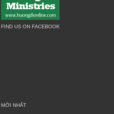
FIND US ON FACEBOOK
MỚI NHẤT