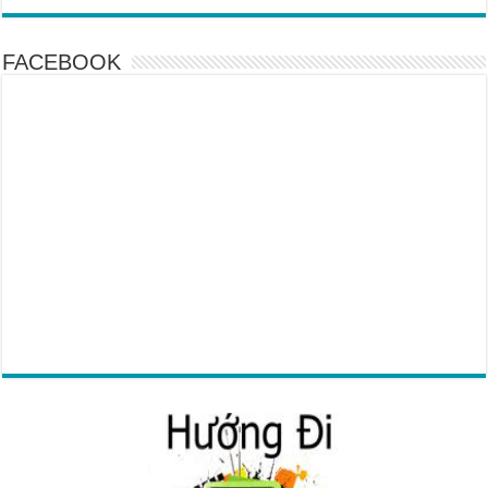
FACEBOOK