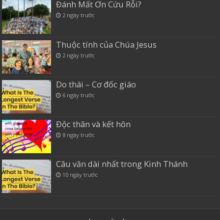
Đánh Mất Ơn Cứu Rỗi?
2 ngày trước
Thuộc tính của Chúa Jesus
2 ngày trước
Do thái – Cơ đốc giáo
6 ngày trước
Độc thân và kết hôn
8 ngày trước
Câu văn dài nhất trong Kinh Thánh
10 ngày trước