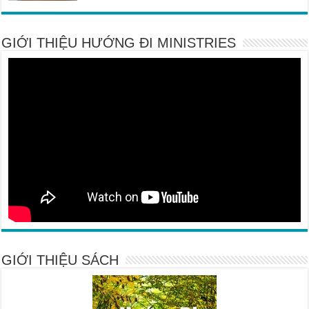
GIỚI THIỆU HƯỚNG ĐI MINISTRIES
GIỚI THIỆU SÁCH