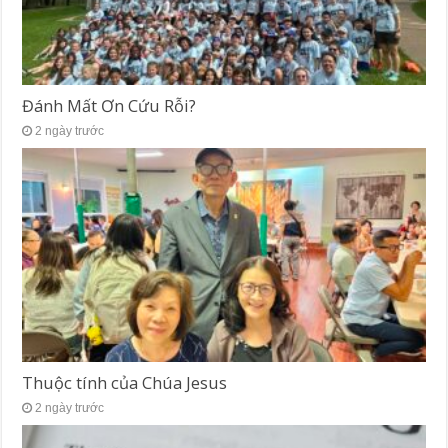
Đánh Mất Ơn Cứu Rỗi?
2 ngày trước
Thuộc tính của Chúa Jesus
2 ngày trước