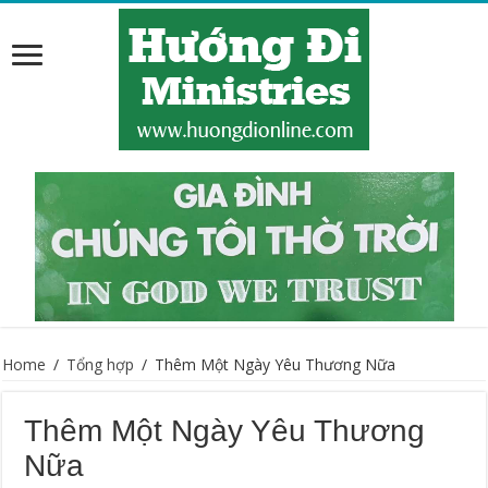
Home
/
Tổng hợp
/
Thêm Một Ngày Yêu Thương Nữa
Thêm Một Ngày Yêu Thương
Nữa