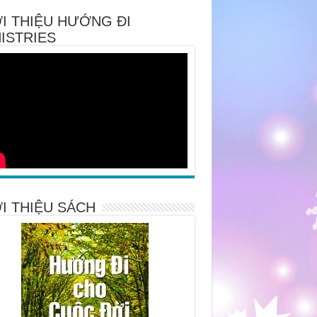
I THIỆU HƯỚNG ĐI
ISTRIES
I THIỆU SÁCH