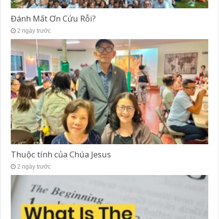
Đánh Mất Ơn Cứu Rỗi?
2 ngày trước
Thuộc tính của Chúa Jesus
2 ngày trước