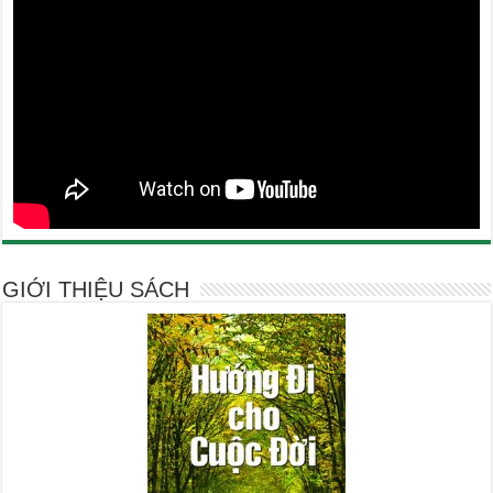
GIỚI THIỆU SÁCH