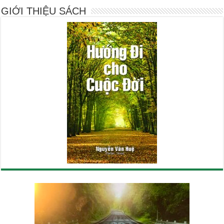
GIỚI THIỆU SÁCH