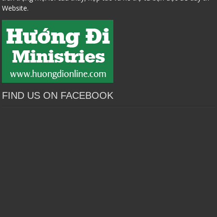
Website.
FIND US ON FACEBOOK