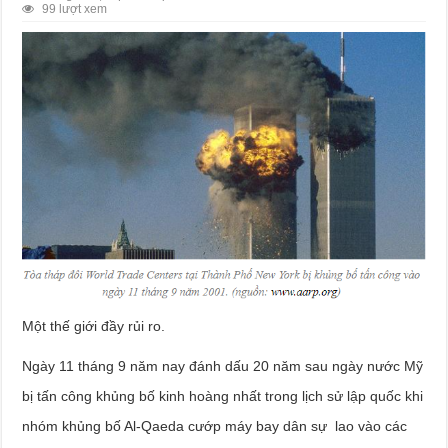
99 lượt xem
Một thế giới đầy rủi ro.
Ngày 11 tháng 9 năm nay đánh dấu 20 năm sau ngày nước Mỹ
bị tấn công khủng bố kinh hoàng nhất trong lịch sử lập quốc khi
nhóm khủng bố Al-Qaeda cướp máy bay dân sự lao vào các