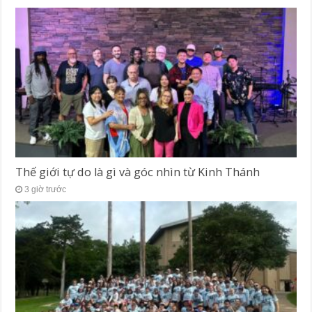
Thế giới tự do là gì và góc nhìn từ Kinh Thánh
3 giờ trước