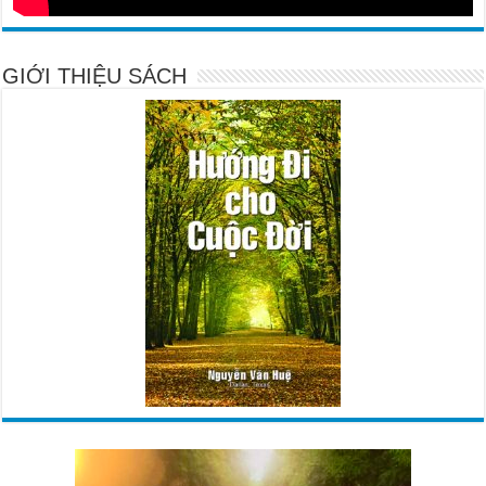
GIỚI THIỆU SÁCH