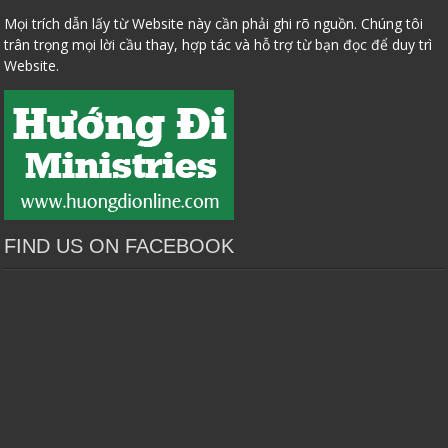
Mọi trích dẫn lấy từ Website này cần phải ghi rõ nguồn. Chúng tôi
trân trọng mọi lời cầu thay, hợp tác và hỗ trợ từ bạn đọc để duy trì
Website.
FIND US ON FACEBOOK