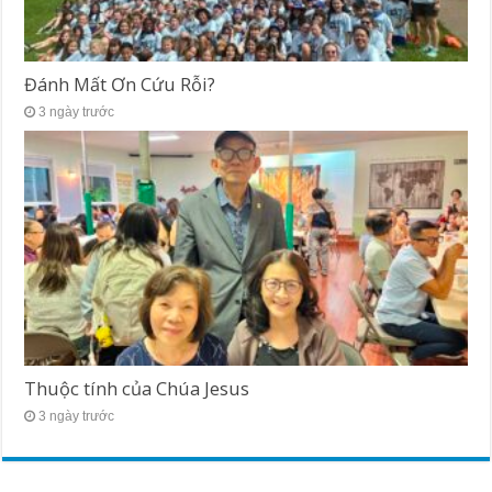
Đánh Mất Ơn Cứu Rỗi?
3 ngày trước
Thuộc tính của Chúa Jesus
3 ngày trước