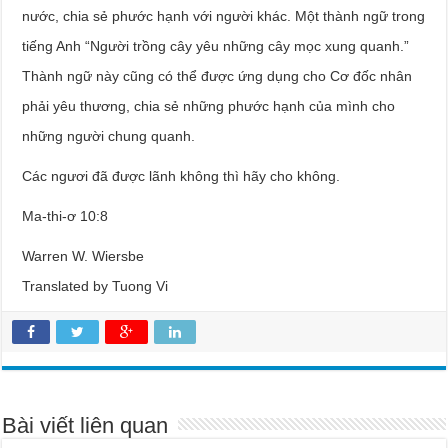
nước, chia sẻ phước hạnh với người khác. Một thành ngữ trong
tiếng Anh “Người trồng cây yêu những cây mọc xung quanh.”
Thành ngữ này cũng có thể được ứng dụng cho Cơ đốc nhân
phải yêu thương, chia sẻ những phước hạnh của mình cho
những người chung quanh.
Các ngươi đã được lãnh không thì hãy cho không.
Ma-thi-ơ 10:8
Warren W. Wiersbe
Translated by Tuong Vi
Bài viết liên quan