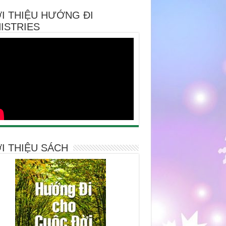
I THIỆU HƯỚNG ĐI
ISTRIES
I THIỆU SÁCH