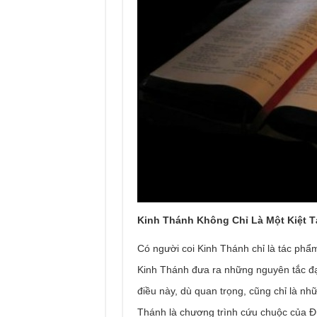
Kinh Thánh Không Chỉ Là Một Kiệt 
Có người coi Kinh Thánh chỉ là tác phẩ
Kinh Thánh đưa ra những nguyên tắc đạ
điều này, dù quan trọng, cũng chỉ là nh
Thánh là chương trình cứu chuộc của Ð