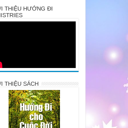
I THIỆU HƯỚNG ĐI
ISTRIES
I THIỆU SÁCH