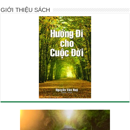
GIỚI THIỆU SÁCH