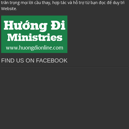
trân trọng mọi lời cầu thay, hợp tác và hỗ trợ từ bạn đọc để duy trì
Website.
FIND US ON FACEBOOK