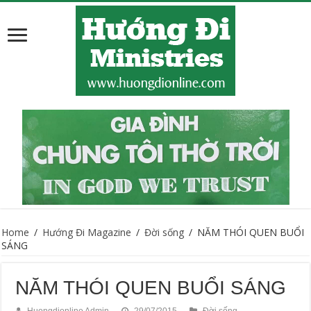
Home
/
Hướng Đi Magazine
/
Đời sống
/
NĂM THÓI QUEN BUỔI
SÁNG
NĂM THÓI QUEN BUỔI SÁNG