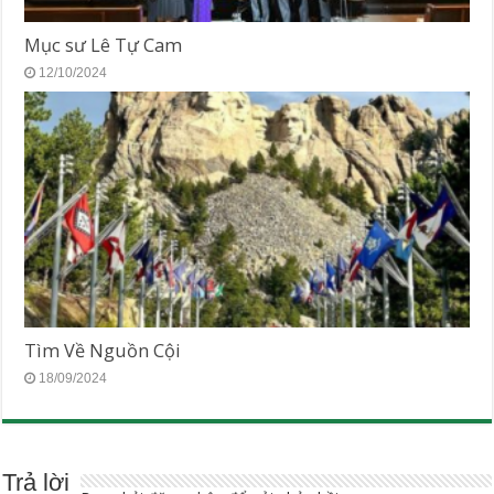
Mục sư Lê Tự Cam
12/10/2024
Tìm Về Nguồn Cội
18/09/2024
Trả lời